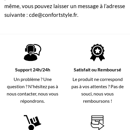
même, vous pouvez laisser un message à l’adresse
suivante : cde@confortstyle.fr.
Support 24h/24h
Satisfait ou Remboursé
Un problème ? Une
Le produit ne correspond
question ? N'hésitez pas à
pas à vos attentes ? Pas de
nous contacter, nous vous
souci, nous vous
répondrons.
remboursons !