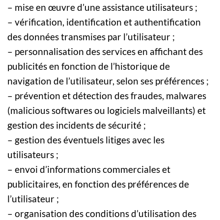
– mise en œuvre d’une assistance utilisateurs ;
– vérification, identification et authentification
des données transmises par l’utilisateur ;
– personnalisation des services en affichant des
publicités en fonction de l’historique de
navigation de l’utilisateur, selon ses préférences ;
– prévention et détection des fraudes, malwares
(malicious softwares ou logiciels malveillants) et
gestion des incidents de sécurité ;
– gestion des éventuels litiges avec les
utilisateurs ;
– envoi d’informations commerciales et
publicitaires, en fonction des préférences de
l’utilisateur ;
– organisation des conditions d’utilisation des