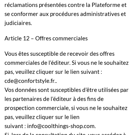
réclamations présentées contre la Plateforme et
se conformer aux procédures administratives et
judiciaires.
Article 12 – Offres commerciales
Vous êtes susceptible de recevoir des offres
commerciales de l’éditeur. Si vous ne le souhaitez
pas, veuillez cliquer sur le lien suivant :
cde@confortstyle.fr..
Vos données sont susceptibles d’être utilisées par
les partenaires de l’éditeur à des fins de
prospection commerciale, si vous ne le souhaitez
pas, veuillez cliquer sur le lien
suivant : info@coolthings-shop.com.
Si, lors de la consultation du site, vous accédez à