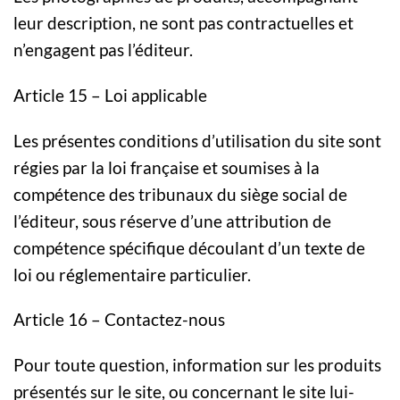
leur description, ne sont pas contractuelles et
n’engagent pas l’éditeur.
Article 15 – Loi applicable
Les présentes conditions d’utilisation du site sont
régies par la loi française et soumises à la
compétence des tribunaux du siège social de
l’éditeur, sous réserve d’une attribution de
compétence spécifique découlant d’un texte de
loi ou réglementaire particulier.
Article 16 – Contactez-nous
Pour toute question, information sur les produits
présentés sur le site, ou concernant le site lui-