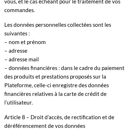
vous, et le cas échéant pour le traitement de vos
commandes.
Les données personnelles collectées sont les
suivantes :
– nom et prénom
– adresse
– adresse mail
– données financières : dans le cadre du paiement
des produits et prestations proposés sur la
Plateforme, celle-ci enregistre des données
financières relatives à la carte de crédit de
l’utilisateur.
Article 8 – Droit d’accès, de rectification et de
déréférencement de vos données