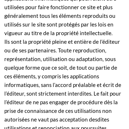
utilisées pour faire fonctionner ce site et plus
généralement tous les éléments reproduits ou
utilisés sur le site sont protégés par les lois en
vigueur au titre de la propriété intellectuelle.
Ils sont la propriété pleine et entière de l’éditeur
ou de ses partenaires. Toute reproduction,
représentation, utilisation ou adaptation, sous
quelque forme que ce soit, de tout ou partie de
ces éléments, y compris les applications
informatiques, sans l’accord préalable et écrit de
l’éditeur, sont strictement interdites. Le fait pour
l’éditeur de ne pas engager de procédure dès la
prise de connaissance de ces utilisations non
autorisées ne vaut pas acceptation desdites
utilisations et renonciation aux poursuites.