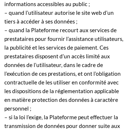
informations accessibles au public ;
– quand l’utilisateur autorise le site web d’un
tiers à accéder à ses données ;
– quand la Plateforme recourt aux services de
prestataires pour fournir l’assistance utilisateurs,
la publicité et les services de paiement. Ces
prestataires disposent d’un accès limité aux
données de l’utilisateur, dans le cadre de
l’exécution de ces prestations, et ont l’obligation
contractuelle de les utiliser en conformité avec
les dispositions de la réglementation applicable
en matière protection des données à caractère
personnel ;
– si la loi l’exige, la Plateforme peut effectuer la
transmission de données pour donner suite aux