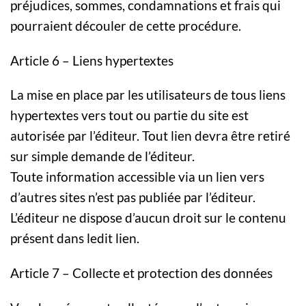
préjudices, sommes, condamnations et frais qui
pourraient découler de cette procédure.
Article 6 – Liens hypertextes
La mise en place par les utilisateurs de tous liens
hypertextes vers tout ou partie du site est
autorisée par l’éditeur. Tout lien devra être retiré
sur simple demande de l’éditeur.
Toute information accessible via un lien vers
d’autres sites n’est pas publiée par l’éditeur.
L’éditeur ne dispose d’aucun droit sur le contenu
présent dans ledit lien.
Article 7 – Collecte et protection des données