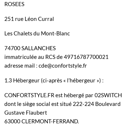
ROSEES
251 rue Léon Curral
Les Chalets du Mont-Blanc
74700 SALLANCHES
immatriculée au RCS de 49716787700021
adresse mail : cde@confortstyle.fr
1.3 Hébergeur (ci-après « l’hébergeur ») :
CONFORTSTYLE.FR est hébergé par 02SWITCH
dont le siège social est situé 222-224 Boulevard
Gustave Flaubert
63000 CLERMONT-FERRAND.