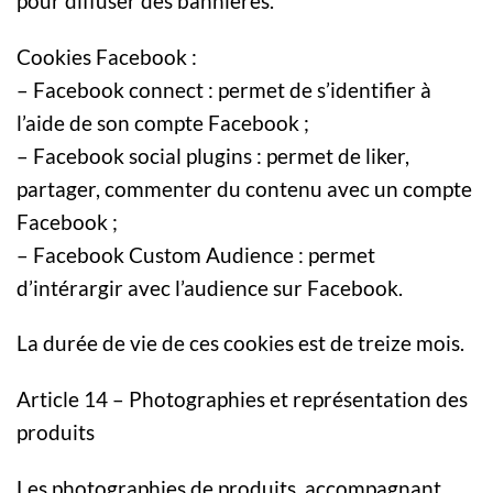
pour diffuser des bannières.
Cookies Facebook :
– Facebook connect : permet de s’identifier à
l’aide de son compte Facebook ;
– Facebook social plugins : permet de liker,
partager, commenter du contenu avec un compte
Facebook ;
– Facebook Custom Audience : permet
d’intérargir avec l’audience sur Facebook.
La durée de vie de ces cookies est de treize mois.
Article 14 – Photographies et représentation des
produits
Les photographies de produits, accompagnant