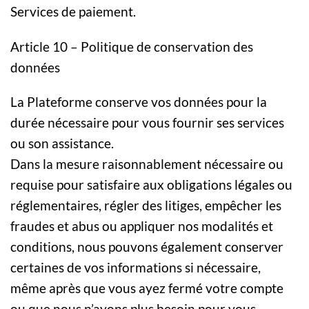
Services de paiement.
Article 10 – Politique de conservation des
données
La Plateforme conserve vos données pour la
durée nécessaire pour vous fournir ses services
ou son assistance.
Dans la mesure raisonnablement nécessaire ou
requise pour satisfaire aux obligations légales ou
réglementaires, régler des litiges, empêcher les
fraudes et abus ou appliquer nos modalités et
conditions, nous pouvons également conserver
certaines de vos informations si nécessaire,
même après que vous ayez fermé votre compte
ou que nous n’ayons plus besoin pour vous