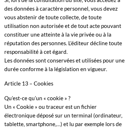
des données à caractère personnel, vous devez
vous abstenir de toute collecte, de toute
utilisation non autorisée et de tout acte pouvant
constituer une atteinte à la vie privée ou à la
réputation des personnes. L’éditeur décline toute
responsabilité à cet égard.
Les données sont conservées et utilisées pour une
durée conforme à la législation en vigueur.
Article 13 – Cookies
Qu’est-ce qu’un « cookie » ?
Un « Cookie » ou traceur est un fichier
électronique déposé sur un terminal (ordinateur,
tablette, smartphone,…) et lu par exemple lors de