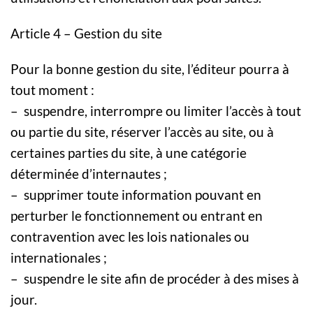
Article 4 – Gestion du site
Pour la bonne gestion du site, l’éditeur pourra à
tout moment :
– suspendre, interrompre ou limiter l’accès à tout
ou partie du site, réserver l’accès au site, ou à
certaines parties du site, à une catégorie
déterminée d’internautes ;
– supprimer toute information pouvant en
perturber le fonctionnement ou entrant en
contravention avec les lois nationales ou
internationales ;
– suspendre le site afin de procéder à des mises à
jour.