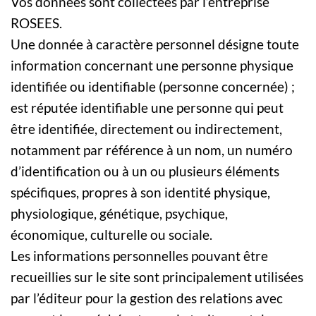
Vos données sont collectées par l’entreprise
ROSEES.
Une donnée à caractère personnel désigne toute
information concernant une personne physique
identifiée ou identifiable (personne concernée) ;
est réputée identifiable une personne qui peut
être identifiée, directement ou indirectement,
notamment par référence à un nom, un numéro
d’identification ou à un ou plusieurs éléments
spécifiques, propres à son identité physique,
physiologique, génétique, psychique,
économique, culturelle ou sociale.
Les informations personnelles pouvant être
recueillies sur le site sont principalement utilisées
par l’éditeur pour la gestion des relations avec