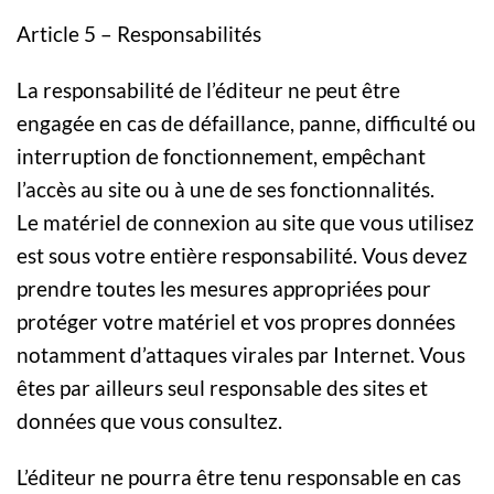
Article 5 – Responsabilités
La responsabilité de l’éditeur ne peut être
engagée en cas de défaillance, panne, difficulté ou
interruption de fonctionnement, empêchant
l’accès au site ou à une de ses fonctionnalités.
Le matériel de connexion au site que vous utilisez
est sous votre entière responsabilité. Vous devez
prendre toutes les mesures appropriées pour
protéger votre matériel et vos propres données
notamment d’attaques virales par Internet. Vous
êtes par ailleurs seul responsable des sites et
données que vous consultez.
L’éditeur ne pourra être tenu responsable en cas