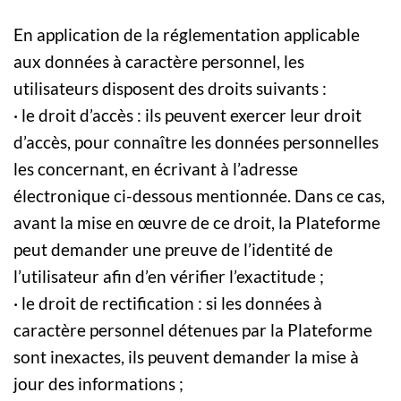
En application de la réglementation applicable
aux données à caractère personnel, les
utilisateurs disposent des droits suivants :
· le droit d’accès : ils peuvent exercer leur droit
d’accès, pour connaître les données personnelles
les concernant, en écrivant à l’adresse
électronique ci-dessous mentionnée. Dans ce cas,
avant la mise en œuvre de ce droit, la Plateforme
peut demander une preuve de l’identité de
l’utilisateur afin d’en vérifier l’exactitude ;
· le droit de rectification : si les données à
caractère personnel détenues par la Plateforme
sont inexactes, ils peuvent demander la mise à
jour des informations ;