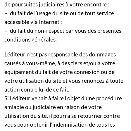
de poursuites judiciaires à votre encontre :
– du fait de l’usage du site ou de tout service
accessible via Internet ;
– du fait du non-respect par vous des présentes
conditions générales.
L’éditeur n’est pas responsable des dommages
causés à vous-même, à des tiers et/ou à votre
équipement du fait de votre connexion ou de
votre utilisation du site et vous renoncez à toute
action contre lui de ce fait.
Si l’éditeur venait à faire l’objet d’une procédure
amiable ou judiciaire en raison de votre
utilisation du site, il pourra se retourner contre
vous pour obtenir l’indemnisation de tous les