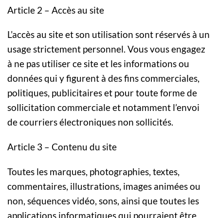
Article 2 – Accès au site
L’accès au site et son utilisation sont réservés à un
usage strictement personnel. Vous vous engagez
à ne pas utiliser ce site et les informations ou
données qui y figurent à des fins commerciales,
politiques, publicitaires et pour toute forme de
sollicitation commerciale et notamment l’envoi
de courriers électroniques non sollicités.
Article 3 – Contenu du site
Toutes les marques, photographies, textes,
commentaires, illustrations, images animées ou
non, séquences vidéo, sons, ainsi que toutes les
applications informatiques qui pourraient être