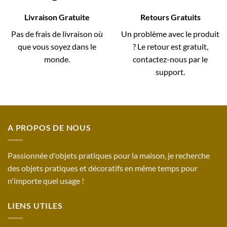
Livraison Gratuite
Retours Gratuits
Pas de frais de livraison où
Un problème avec le produit
que vous soyez dans le
? Le retour est gratuit,
monde.
contactez-nous par le
support.
A PROPOS DE NOUS
Passionnée d'objets pratiques pour la maison, je recherche
des objets pratiques et décoratifs en même temps pour
n'importe quel usage !
LIENS UTILES