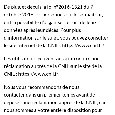
De plus, et depuis la loi n°2016-1321 du 7
octobre 2016, les personnes qui le souhaitent,
ont la possibilité d’organiser le sort de leurs
données après leur décès. Pour plus
d’information sur le sujet, vous pouvez consulter
le site Internet de la CNIL : https://www.cnil.fr/.
Les utilisateurs peuvent aussi introduire une
réclamation auprès de la CNIL sur le site de la
CNIL : https://www.cnil.fr.
Nous vous recommandons de nous
contacter dans un premier temps avant de
déposer une réclamation auprès de la CNIL, car
nous sommes à votre entière disposition pour