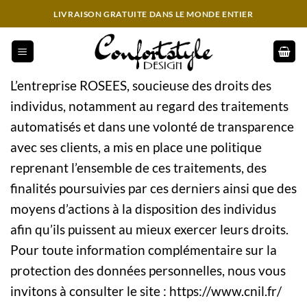
Passer
LIVRAISON GRATUITE DANS LE MONDE ENTIER
au
contenu
L’entreprise ROSEES, soucieuse des droits des
individus, notamment au regard des traitements
automatisés et dans une volonté de transparence
avec ses clients, a mis en place une politique
reprenant l’ensemble de ces traitements, des
finalités poursuivies par ces derniers ainsi que des
moyens d’actions à la disposition des individus
afin qu’ils puissent au mieux exercer leurs droits.
Pour toute information complémentaire sur la
protection des données personnelles, nous vous
invitons à consulter le site : https://www.cnil.fr/