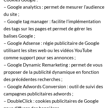
– Google analytics : permet de mesurer l’audience
du site ;
– Google tag manager : facilite l’implémentation
des tags sur les pages et permet de gérer les
balises Google ;
– Google Adsense : régie publicitaire de Google
utilisant les sites web ou les vidéos YouTube
comme support pour ses annonces ;
– Google Dynamic Remarketing : permet de vous
proposer de la publicité dynamique en fonction
des précédentes recherches ;
– Google Adwords Conversion : outil de suivi des
campagnes publicitaires adwords ;
– DoubleClick : cookies publicitaires de Google