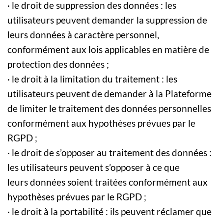
· le droit de suppression des données : les
utilisateurs peuvent demander la suppression de
leurs données à caractère personnel,
conformément aux lois applicables en matière de
protection des données ;
· le droit à la limitation du traitement : les
utilisateurs peuvent de demander à la Plateforme
de limiter le traitement des données personnelles
conformément aux hypothèses prévues par le
RGPD ;
· le droit de s’opposer au traitement des données :
les utilisateurs peuvent s’opposer à ce que
leurs données soient traitées conformément aux
hypothèses prévues par le RGPD ;
· le droit à la portabilité : ils peuvent réclamer que