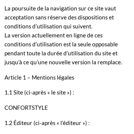
La poursuite de la navigation sur ce site vaut
acceptation sans réserve des dispositions et
conditions d’utilisation qui suivent.
La version actuellement en ligne de ces
conditions d’utilisation est la seule opposable
pendant toute la durée d’utilisation du site et
jusqu’à ce qu’une nouvelle version la remplace.
Article 1 – Mentions légales
1.1 Site (ci-après « le site ») :
CONFORTSTYLE
1.2 Éditeur (ci-après « l’éditeur ») :