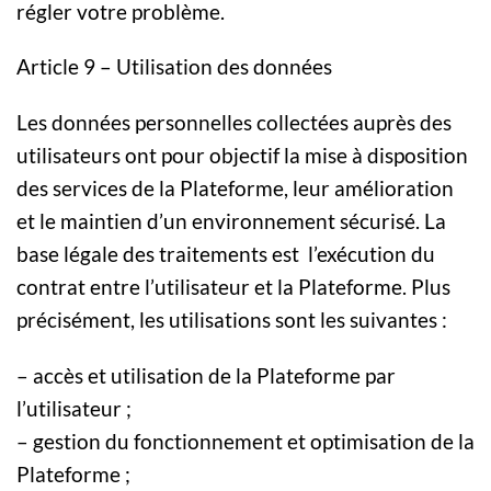
régler votre problème.
Article 9 – Utilisation des données
Les données personnelles collectées auprès des
utilisateurs ont pour objectif la mise à disposition
des services de la Plateforme, leur amélioration
et le maintien d’un environnement sécurisé. La
base légale des traitements est l’exécution du
contrat entre l’utilisateur et la Plateforme. Plus
précisément, les utilisations sont les suivantes :
– accès et utilisation de la Plateforme par
l’utilisateur ;
– gestion du fonctionnement et optimisation de la
Plateforme ;