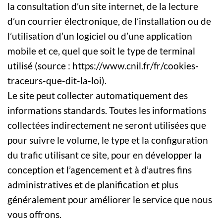
la consultation d’un site internet, de la lecture
d’un courrier électronique, de l’installation ou de
l’utilisation d’un logiciel ou d’une application
mobile et ce, quel que soit le type de terminal
utilisé (source : https://www.cnil.fr/fr/cookies-
traceurs-que-dit-la-loi).
Le site peut collecter automatiquement des
informations standards. Toutes les informations
collectées indirectement ne seront utilisées que
pour suivre le volume, le type et la configuration
du trafic utilisant ce site, pour en développer la
conception et l’agencement et à d’autres fins
administratives et de planification et plus
généralement pour améliorer le service que nous
vous offrons.