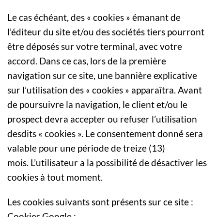
Le cas échéant, des « cookies » émanant de
l’éditeur du site et/ou des sociétés tiers pourront
être déposés sur votre terminal, avec votre
accord. Dans ce cas, lors de la première
navigation sur ce site, une bannière explicative
sur l’utilisation des « cookies » apparaîtra. Avant
de poursuivre la navigation, le client et/ou le
prospect devra accepter ou refuser l’utilisation
desdits « cookies ». Le consentement donné sera
valable pour une période de treize (13)
mois. L’utilisateur a la possibilité de désactiver les
cookies à tout moment.
Les cookies suivants sont présents sur ce site :
Cookies Google :