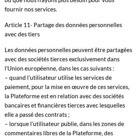
fournir nos services.
Article 11- Partage des données personnelles
avec des tiers
Les données personnelles peuvent être partagées
avec des sociétés tierces exclusivement dans
l’Union européenne, dans les cas suivants :
– quand l’utilisateur utilise les services de
paiement, pour la mise en œuvre de ces services,
la Plateforme est en relation avec des sociétés
bancaires et financières tierces avec lesquelles
elle a passé des contrats ;
– lorsque l’utilisateur publie, dans les zones de
commentaires libres de la Plateforme, des