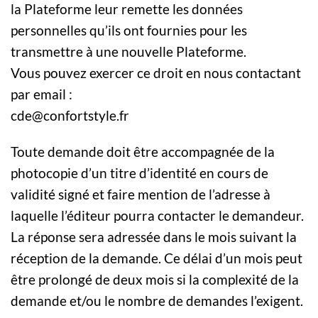
la Plateforme leur remette les données
personnelles qu’ils ont fournies pour les
transmettre à une nouvelle Plateforme.
Vous pouvez exercer ce droit en nous contactant
par email :
cde@confortstyle.fr
Toute demande doit être accompagnée de la
photocopie d’un titre d’identité en cours de
validité signé et faire mention de l’adresse à
laquelle l’éditeur pourra contacter le demandeur.
La réponse sera adressée dans le mois suivant la
réception de la demande. Ce délai d’un mois peut
être prolongé de deux mois si la complexité de la
demande et/ou le nombre de demandes l’exigent.