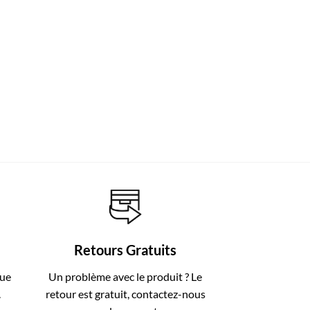
Retours Gratuits
que
Un problème avec le produit ? Le
.
retour est gratuit, contactez-nous