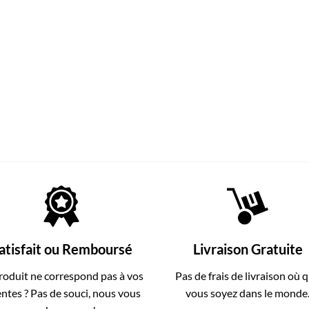
atisfait ou Remboursé
Livraison Gratuite
roduit ne correspond pas à vos
Pas de frais de livraison où 
entes ? Pas de souci, nous vous
vous soyez dans le monde