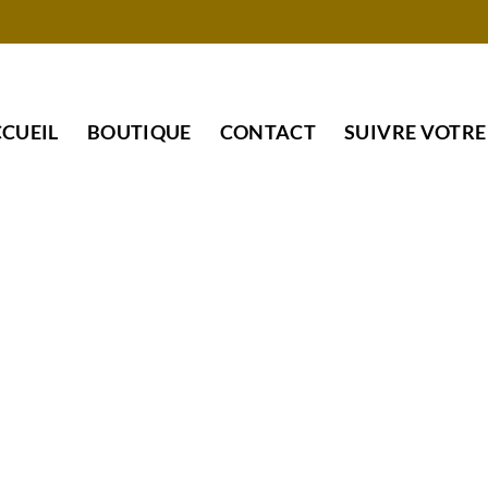
CUEIL
BOUTIQUE
CONTACT
SUIVRE VOTR