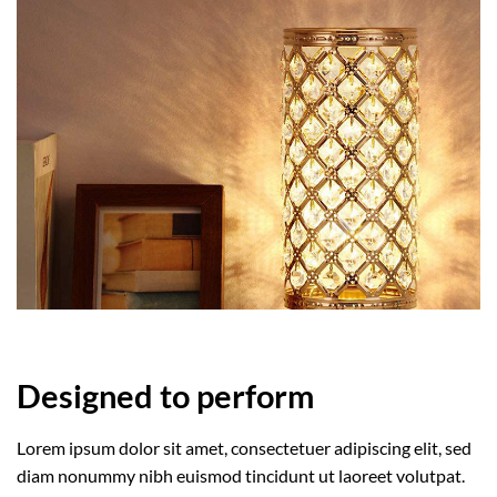
Designed to perform
Lorem ipsum dolor sit amet, consectetuer adipiscing elit, sed
diam nonummy nibh euismod tincidunt ut laoreet volutpat.