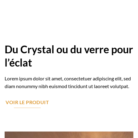
Du Crystal ou du verre pour
l’éclat
Lorem ipsum dolor sit amet, consectetuer adipiscing elit, sed
diam nonummy nibh euismod tincidunt ut laoreet volutpat.
VOIR LE PRODUIT