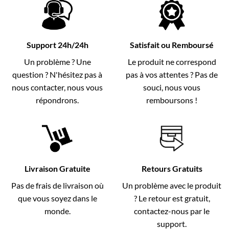
Support 24h/24h
Satisfait ou Remboursé
Un problème ? Une
Le produit ne correspond
question ? N'hésitez pas à
pas à vos attentes ? Pas de
nous contacter, nous vous
souci, nous vous
répondrons.
remboursons !
Livraison Gratuite
Retours Gratuits
Pas de frais de livraison où
Un problème avec le produit
que vous soyez dans le
? Le retour est gratuit,
monde.
contactez-nous par le
support.