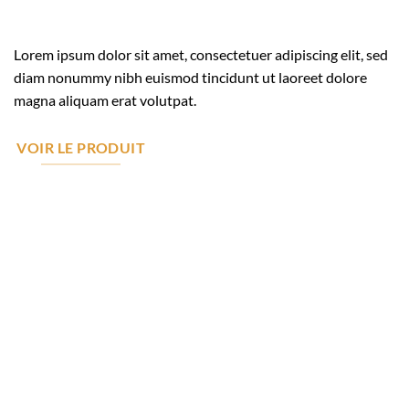
Lorem ipsum dolor sit amet, consectetuer adipiscing elit, sed
diam nonummy nibh euismod tincidunt ut laoreet dolore
magna aliquam erat volutpat.
VOIR LE PRODUIT