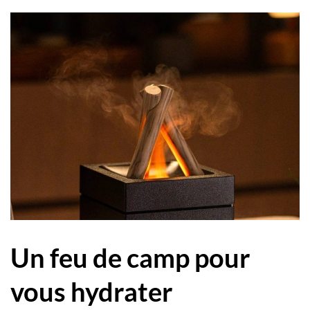
Un feu de camp pour
vous hydrater