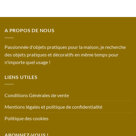
A PROPOS DE NOUS
Passionnée d'objets pratiques pour la maison, je recherche
des objets pratiques et décoratifs en même temps pour
n'importe quel usage !
LIENS UTILES
Conditions Générales de vente
Mentions légales et politique de confidentialité
Politique des cookies
ABONNEZ-VOUS !